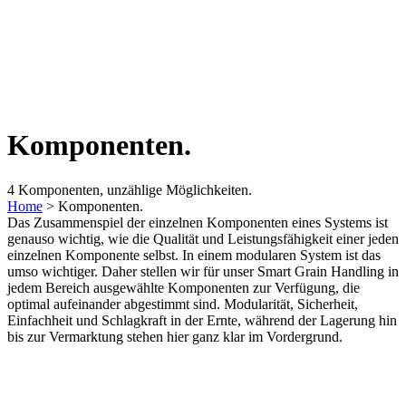
Komponenten.
4 Komponenten, unzählige Möglichkeiten.
Home
>
Komponenten.
Das Zusammenspiel der einzelnen Komponenten eines Systems ist
genauso wichtig, wie die Qualität und Leistungsfähigkeit einer jeden
einzelnen Komponente selbst. In einem modularen System ist das
umso wichtiger. Daher stellen wir für unser Smart Grain Handling in
jedem Bereich ausgewählte Komponenten zur Verfügung, die
optimal aufeinander abgestimmt sind. Modularität, Sicherheit,
Einfachheit und Schlagkraft in der Ernte, während der Lagerung hin
bis zur Vermarktung stehen hier ganz klar im Vordergrund.