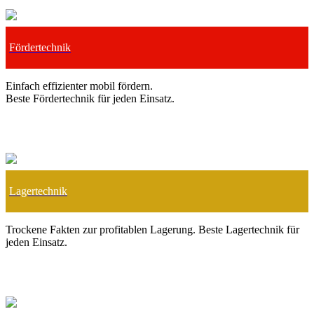
Fördertechnik
Einfach effizienter mobil fördern.
Beste Fördertechnik für jeden Einsatz.
Lagertechnik
Trockene Fakten zur profitablen Lagerung. Beste Lagertechnik für
jeden Einsatz.