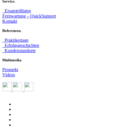
Service.
Ersatzteillisten
Fernwartung – QuickSupport
Kontakt
Referenzen.
Praktikertage
Erfolgsgeschichten
Kundenstandorte
Multimedia.
Prospekt
Videos