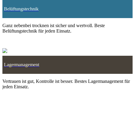
Belüftungstechnik
Ganz nebenbei trocknen ist sicher und wertvoll. Beste
Belüftungstechnik für jeden Einsatz.
Lagermanagement
Vertrauen ist gut, Kontrolle ist besser. Bestes Lagermanagement für
jeden Einsatz.