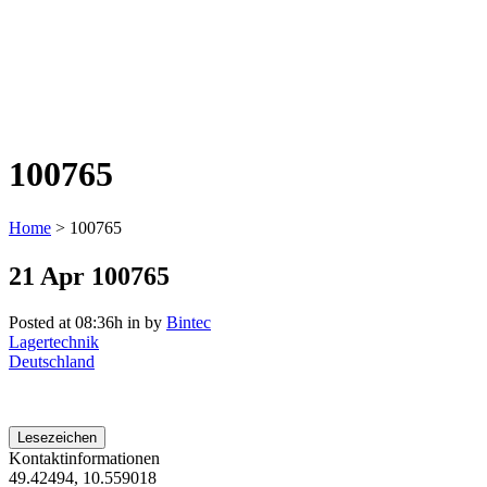
100765
Home
>
100765
21 Apr
100765
Posted at 08:36h
in
by
Bintec
Lagertechnik
Deutschland
Lesezeichen
Kontaktinformationen
49.42494, 10.559018